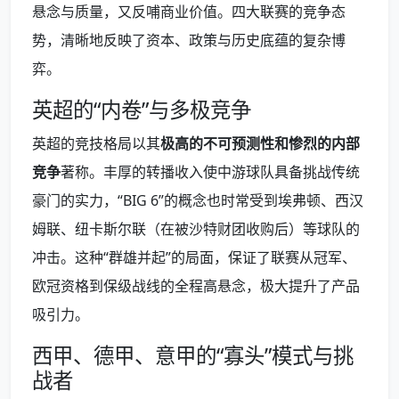
悬念与质量，又反哺商业价值。四大联赛的竞争态
势，清晰地反映了资本、政策与历史底蕴的复杂博
弈。
英超的“内卷”与多极竞争
英超的竞技格局以其
极高的不可预测性和惨烈的内部
竞争
著称。丰厚的转播收入使中游球队具备挑战传统
豪门的实力，“BIG 6”的概念也时常受到埃弗顿、西汉
姆联、纽卡斯尔联（在被沙特财团收购后）等球队的
冲击。这种“群雄并起”的局面，保证了联赛从冠军、
欧冠资格到保级战线的全程高悬念，极大提升了产品
吸引力。
西甲、德甲、意甲的“寡头”模式与挑
战者