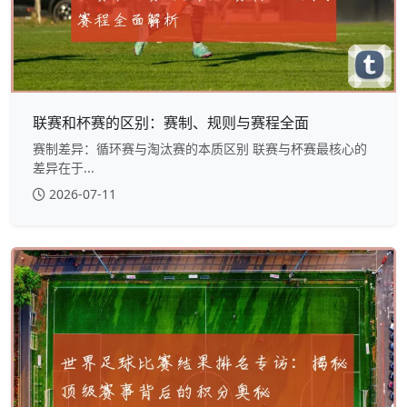
联赛和杯赛的区别：赛制、规则与赛程全面
赛制差异：循环赛与淘汰赛的本质区别 联赛与杯赛最核心的
差异在于...
2026-07-11