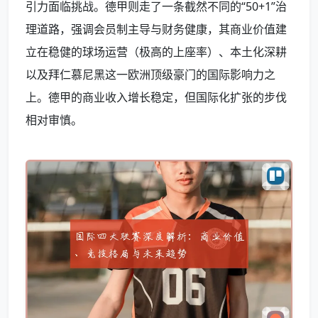
引力面临挑战。德甲则走了一条截然不同的“50+1”治
理道路，强调会员制主导与财务健康，其商业价值建
立在稳健的球场运营（极高的上座率）、本土化深耕
以及拜仁慕尼黑这一欧洲顶级豪门的国际影响力之
上。德甲的商业收入增长稳定，但国际化扩张的步伐
相对审慎。