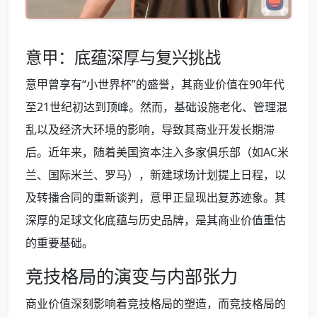
意甲：底蕴深厚与复兴挑战
意甲曾享有“小世界杯”的盛誉，其商业价值在90年代
至21世纪初达到顶峰。然而，基础设施老化、管理混
乱以及经济大环境的影响，导致其商业开发长期滞
后。近年来，随着美国资本注入多家俱乐部（如AC米
兰、国际米兰、罗马），新建球场计划提上日程，以
及转播合同的重新谈判，意甲正显现出复苏迹象。其
深厚的足球文化底蕴与历史品牌，是其商业价值重估
的重要基础。
竞技格局的演变与内部张力
商业价值深刻影响着竞技格局的塑造，而竞技格局的