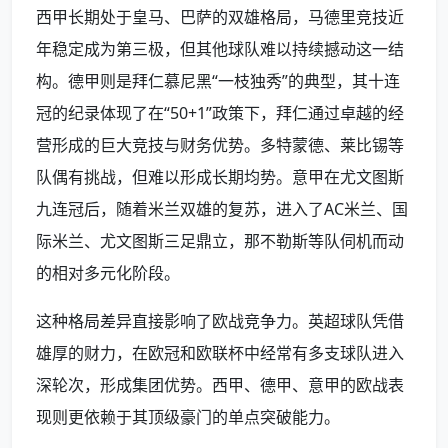
西甲长期处于皇马、巴萨的双雄格局，马德里竞技近
年稳定成为第三极，但其他球队难以持续撼动这一结
构。德甲则是拜仁慕尼黑“一枝独秀”的典型，其十连
冠的纪录体现了在“50+1”政策下，拜仁通过卓越的经
营形成的巨大竞技与财务优势。多特蒙德、莱比锡等
队偶有挑战，但难以形成长期均势。意甲在尤文图斯
九连冠后，随着米兰双雄的复苏，进入了AC米兰、国
际米兰、尤文图斯三足鼎立，那不勒斯等队伺机而动
的相对多元化阶段。
这种格局差异直接影响了欧战竞争力。英超球队凭借
雄厚的财力，在欧冠和欧联杯中经常有多支球队进入
深轮次，形成集团优势。西甲、德甲、意甲的欧战表
现则更依赖于其顶级豪门的单点突破能力。