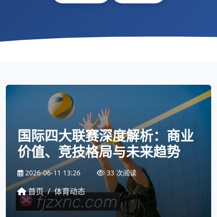
国际四大联赛深度解析：商业
价值、竞技格局与未来趋势
2026-06-11 13:26
33 次阅读
首页
/
体育动态