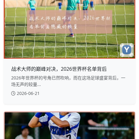
战术大师的巅峰对决，2026世界杯名单背后
2026年世界杯的号角已然吹响，而在这场足球盛宴背后，一
场无声的较量...
2026-06-21