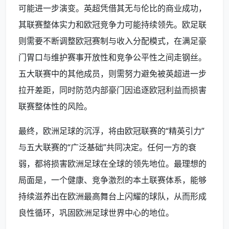
可能进一步演变。英超凭借其无与伦比的商业成功，
其联赛整体实力和欧冠竞争力可能持续领先。欧足联
则需要不断调整欧冠赛制与收入分配模式，在满足豪
门胃口与维护赛事开放性和竞争公平性之间走钢丝。
五大联赛中的其他成员，则需努力避免被英超进一步
拉开差距，同时防范内部豪门因追逐欧冠利益而损害
联赛整体性的风险。
最终，欧洲足球的沉浮，将由欧冠联赛的“精英引力”
与五大联赛的“广泛基础”共同决定。任何一方的衰
弱，都将损害欧洲足球在全球的领先地位。最理想的
局面是，一个健康、竞争激烈的本土联赛体系，能够
持续滋养出在欧洲最高舞台上闪耀的球队，从而形成
良性循环，巩固欧洲足球世界中心的地位。