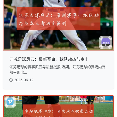
江苏足球风云：最新赛事、球队动态与本土
江苏足球的赛事风云与最新战报 近期，江苏足球的赛场内外
都呈现出...
2026-06-12