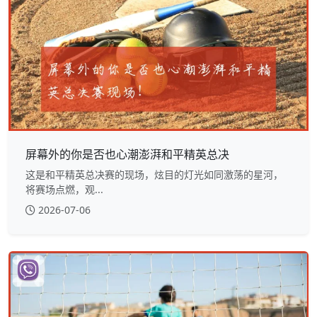
屏幕外的你是否也心潮澎湃和平精英总决
这是和平精英总决赛的现场，炫目的灯光如同激荡的星河，
将赛场点燃，观...
2026-07-06