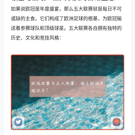
如果说欧冠是年度盛宴，那么五大联赛就是每日不可
或缺的主食。它们构成了欧洲足球的根基，为欧冠输
送着参赛球队和顶级球星。五大联赛各自拥有独特的
历史、文化和竞技风格：