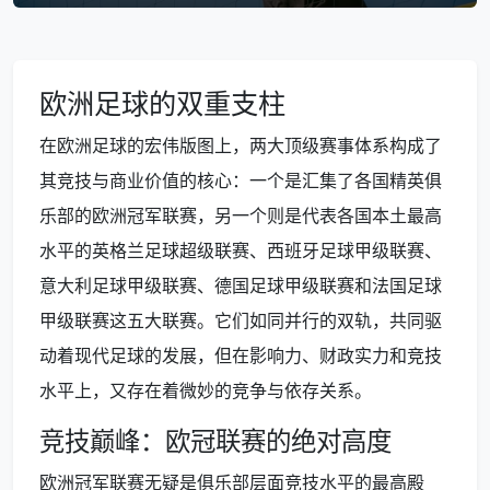
欧洲足球的双重支柱
在欧洲足球的宏伟版图上，两大顶级赛事体系构成了
其竞技与商业价值的核心：一个是汇集了各国精英俱
乐部的欧洲冠军联赛，另一个则是代表各国本土最高
水平的英格兰足球超级联赛、西班牙足球甲级联赛、
意大利足球甲级联赛、德国足球甲级联赛和法国足球
甲级联赛这五大联赛。它们如同并行的双轨，共同驱
动着现代足球的发展，但在影响力、财政实力和竞技
水平上，又存在着微妙的竞争与依存关系。
竞技巅峰：欧冠联赛的绝对高度
欧洲冠军联赛无疑是俱乐部层面竞技水平的最高殿