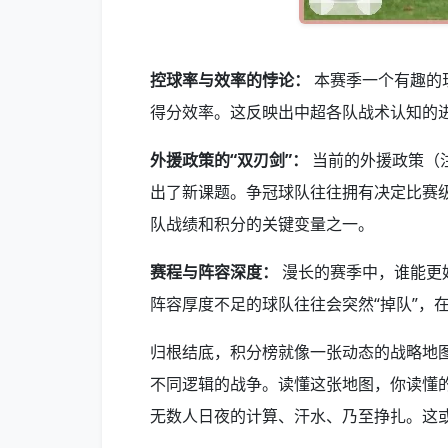
控球率与效率的悖论：
本赛季一个有趣的
得分效率。这反映出中超各队战术认知的
外援政策的“双刃剑”：
当前的外援政策（
出了新课题。争冠球队往往拥有决定比赛
队战绩和积分的关键变量之一。
赛程与阵容深度：
漫长的赛季中，谁能更
阵容厚度不足的球队往往会突然“掉队”，
归根结底，积分榜就像一张动态的战略地
不同逻辑的战争。读懂这张地图，你读懂
无数人日夜的计算、汗水、乃至挣扎。这