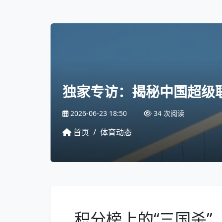
独家专访：揭秘中国超级
2026-06-23 18:50
34 次阅读
首页
/
体育动态
积分榜上的“三国杀”