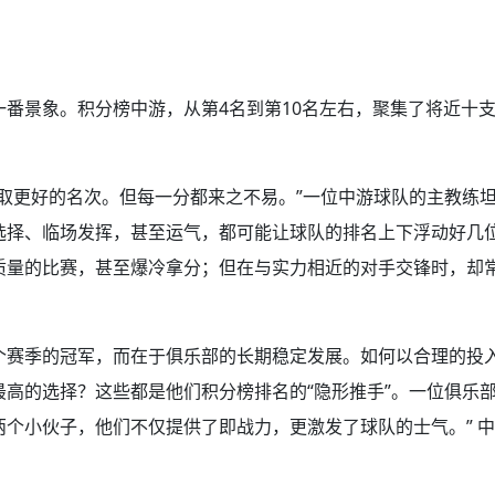
番景象。积分榜中游，从第4名到第10名左右，聚集了将近十支
争取更好的名次。但每一分都来之不易。”一位中游球队的主教练
选择、临场发挥，甚至运气，都可能让球队的排名上下浮动好几
质量的比赛，甚至爆冷拿分；但在与实力相近的对手交锋时，却
个赛季的冠军，而在于俱乐部的长期稳定发展。如何以合理的投
高的选择？这些都是他们积分榜排名的“隐形推手”。一位俱乐
个小伙子，他们不仅提供了即战力，更激发了球队的士气。” 