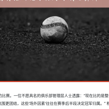
的比赛。一位不愿具名的俱乐部管理层人士透露：“现在比的是
围更团结，这些‘场外因素’往往在赛季后半段决定冠军归属。”