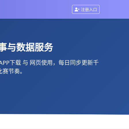
注册入口
赛事与数据服务
APP下载
与
网页使用
，每日同步更新千
比赛节奏。