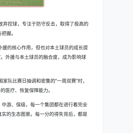
放弃控球，专注于防守反击，取得了极高的
与把握。
外援的核心作用，但也对本土球员的成长提
”。外援与本土球员的融合度，成为影响球
家队比赛日抽调和密集的“一周双赛”时，
中的医疗、恢复保障能力。
、中游、保级，每一个集团都在进行着完全
真实的生态图景。每一分的得失背后，都是