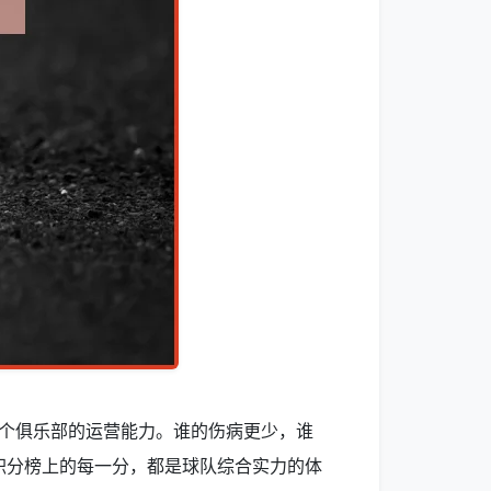
整个俱乐部的运营能力。谁的伤病更少，谁
 积分榜上的每一分，都是球队综合实力的体