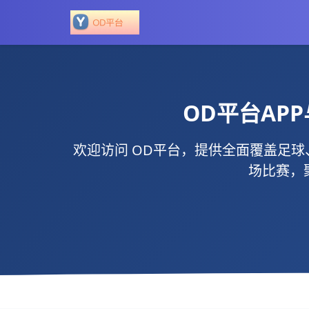
OD平台
AP
欢迎访问
OD平台
，提供全面覆盖足球
场比赛，